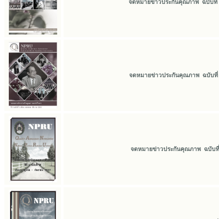
จดหมายข่าวประกันคุณภาพ ฉบับที่ 2 
จดหมายข่าวประกันคุณภาพ ฉบับที่ 1
จดหมายข่าวประกันคุณภาพ ฉบับที่ 3