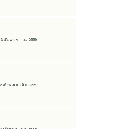
 เดือน ก.ค. - ก.ย. 2559
เดือน เม.ย. - มิ.ย. 2559