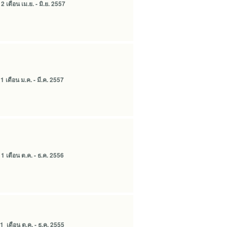
 2
เดือน เม.ย. - มิ.ย. 2557
 1
เดือน ม.ค. - มี.ค. 2557
 เดือน ต.ค. - ธ.ค. 2556
 เดือน ต.ค. - ธ.ค. 2555