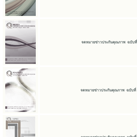
จดหมายข่าวประกันคุณภาพ ฉบับที่ 3
จดหมายข่าวประกันคุณภาพ ฉบับที่ 2 