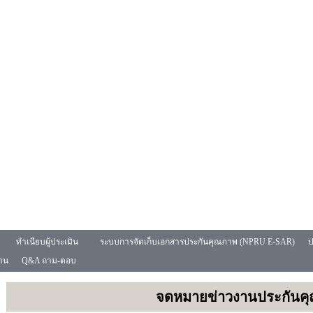
ทำเนียบผู้ประเมิน
ระบบการจัดเก็บเอกสารประกันคุณภาพ (NPRU E-SAR)
ป
งาน
Q&A ถาม-ตอบ
จดหมายข่าวงานประกันค