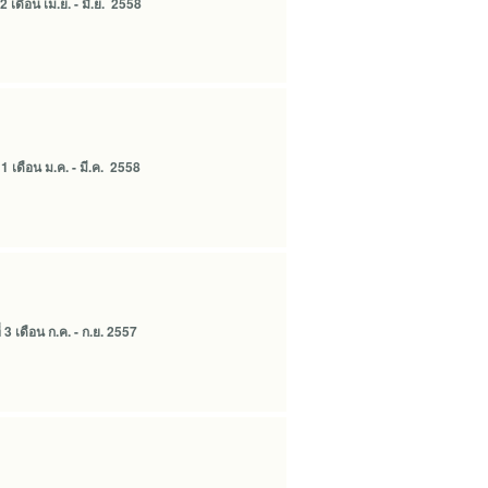
เดือน เม.ย. - มิ.ย. 2558
 เดือน ม.ค. - มี.ค. 2558
 เดือน ก.ค. - ก.ย. 2557