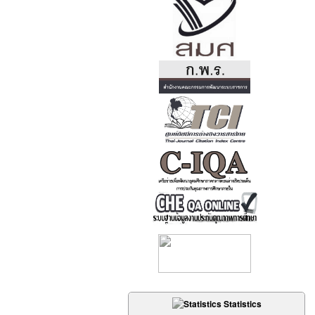
Statistics