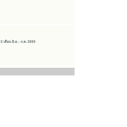
เดือน มิ.ย. - ก.ค. 2555