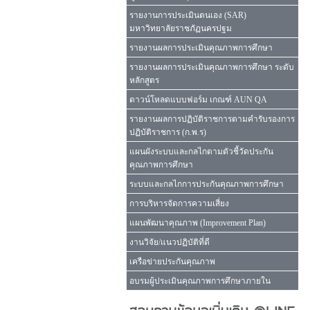
รายงานการประเมินตนเอง (SAR)
มหาวิทยาลัยราชภัฏนครปฐม
รายงานผลการประเมินคุณภาพการศึกษา
รายงานผลการประเมินคุณภาพการศึกษา ระดับ
หลักสูตร
ดาวน์โหลดแบบฟอร์ม เกณฑ์ AUN QA
รายงานผลการปฏิบัติราชการตามคำรับรองการ
ปฏิบัติราชการ (ก.พ.ร)
แผนผังระบบและกลไกตามตัวชี้วัดประกัน
คุณภาพการศึกษา
ระบบและกลไกการประกันคุณภาพการศึกษา
การบริหารจัดการความเสี่ยง
แผนพัฒนาคุณภาพ (Improvement Plan)
งานวิจัย/แนวปฏิบัติที่ดี
เครือข่ายประกันคุณภาพ
อบรมผู้ประเมินคุณภาพการศึกษาภายใน