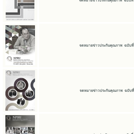
จดหมายข่าวประกันคุณภาพ ฉบับที่ 1
จดหมายข่าวประกันคุณภาพ ฉบับที่ 4
จดหมายข่าวประกันคุณภาพ ฉบับที่ 3