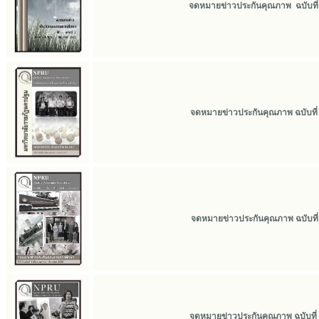
จดหมายข่าวประกันคุณภาพ ฉบับที่
จดหมายข่าวประกันคุณภาพ ฉบับที่
จดหมายข่าวประกันคุณภาพ ฉบับที่ 1
จดหมายข่าวประกันคุณภาพ ฉบับที่ 1