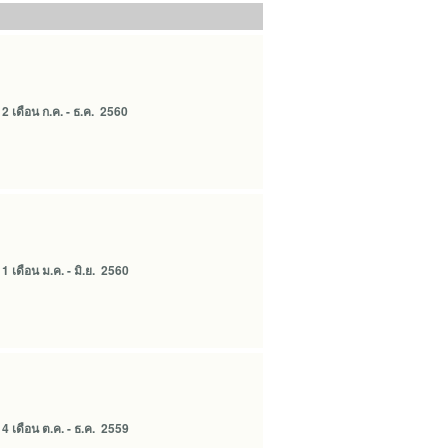
 เดือน ก.ค. - ธ.ค. 2560
 เดือน ม.ค. - มิ.ย. 2560
 เดือน ต.ค. - ธ.ค. 2559