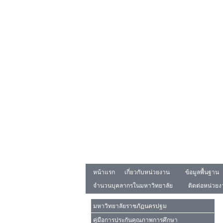
หน้าแรก
เกี่ยวกับหน่วยงาน
ข้อมูลพื้นฐาน
จำนวนบุคลากรในมหาวิทยาลัย
ติดต่อหน่วย
มหาวิทยาลัยราชภัฏนครปฐม
คู่มือการประกันคุณภาพการศึกษา