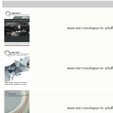
จดหมายข่าวประกันคุณภาพ ฉบับที่ 2
จดหมายข่าวประกันคุณภาพ ฉบับที่ 1
จดหมายข่าวประกันคุณภาพ ฉบับที่ 4