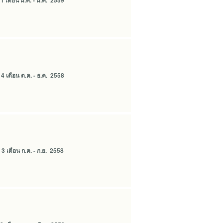
 เดือน ม.ค. - มี.ค. 2559
 เดือน ต.ค. - ธ.ค. 2558
 เดือน ก.ค. - ก.ย. 2558