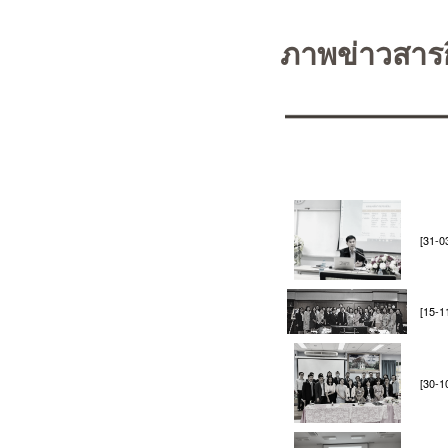
ภาพข่าวสาร
[31-0
[15-1
[30-1