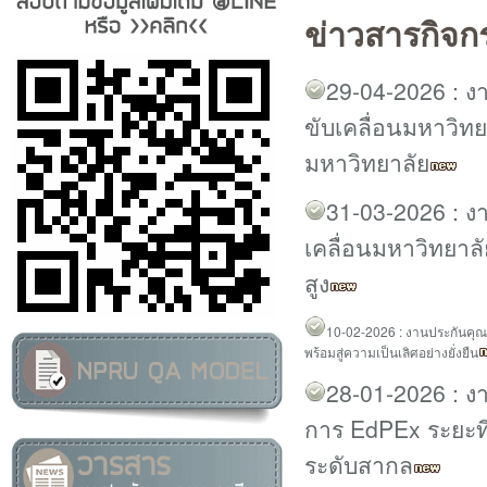
ข่าวสารกิจ
29-04-2026 : 
ขับเคลื่อนมหาวิท
มหาวิทยาลัย
31-03-2026 : 
เคลื่อนมหาวิทยาล
สูง
10
-02-2026 :
งานประกันคุ
พร้อมสู่ความเป็นเลิศอย่างยั่งยืน
28-01-2026 : ง
การ EdPEx ระยะที่
ระดับสากล