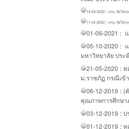
14-03-2022 :
มรน. จัดโคร
11-02-2022 :
มรน. จัดโครง
01-06-2021 : 
05-10-2020 : 
มหาวิทยาลัย ประ
21-05-2020 : หล
ม.ราชภัฏ กรณีเข้
06-12-2019 : (ต
คุณภาพการศึกษาภ
03-12-2019 : ประ
01-12-2019 : ห