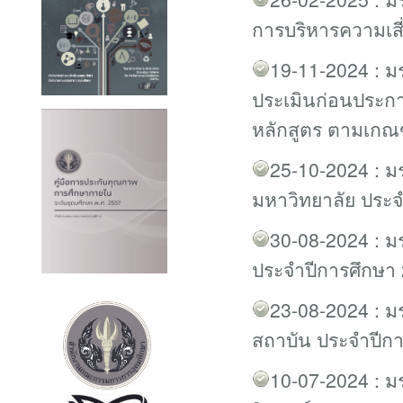
การบริหารความเส
19-11-2024 : มร
ประเมินก่อนประกา
หลักสูตร ตามเก
25-10-2024 : 
มหาวิทยาลัย ประจ
30-08-2024 : 
ประจำปีการศึกษา 
23-08-2024 : 
สถาบัน ประจำปีก
10-07-2024 : ​