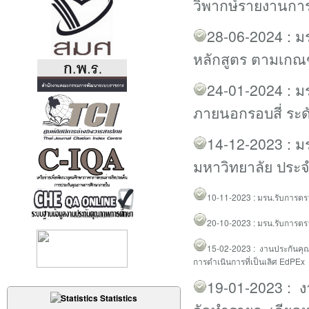
วิพากษ์รายงานกา
28-06-2024 : ม
หลักสูตร ตามเกณ
24-01-2024 : 
ภายนอกรอบสี่ ระ
14-12-2023 : 
มหาวิทยาลัย ประจ
10
-11-2023 :
มรน.รับการตร
20
-10-2023 :
มรน.รับการตร
15
-02-2023 :
งานประกันคุณ
การดำเนินการที่เป็นเลิศ EdPEx
19-01-2023 : ง
Statistics