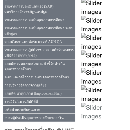
รายงานการประเมินตนเอง (SAR)
มหาวิทยาลัยราชภัฏนครปฐม
รายงานผลการประเมินคุณภาพการศึกษา
รายงานผลการประเมินคุณภาพการศึกษา ระดับ
หลักสูตร
ดาวน์โหลดแบบฟอร์ม เกณฑ์ AUN QA
รายงานผลการปฏิบัติราชการตามคำรับรองการ
ปฏิบัติราชการ (ก.พ.ร)
แผนผังระบบและกลไกตามตัวชี้วัดประกัน
คุณภาพการศึกษา
ระบบและกลไกการประกันคุณภาพการศึกษา
การบริหารจัดการความเสี่ยง
แผนพัฒนาคุณภาพ (Improvement Plan)
งานวิจัย/แนวปฏิบัติที่ดี
เครือข่ายประกันคุณภาพ
อบรมผู้ประเมินคุณภาพการศึกษาภายใน