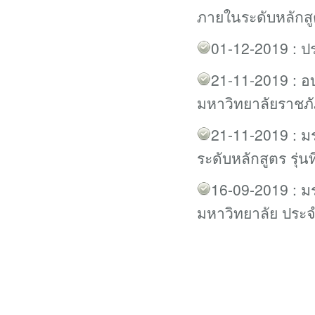
ภายในระดับหลักส
01-12-2019 : ประ
21-11-2019 : อ
มหาวิทยาลัยราชภั
21-11-2019 : ม
ระดับหลักสูตร รุ่นที
16-09-2019 : 
มหาวิทยาลัย ประจ