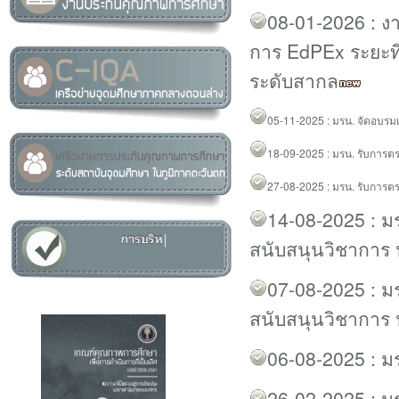
08-01-2026 : ง
การ EdPEx ระยะที่
ระดับสากล
05
-11-2025 :
มรน. จัดอบรม
18
-09-2025 :
มรน. รับการต
27-08-2025 :
มรน. รับการต
14-08-2025 : ม
สนับสนุนวิชาการ 
07-08-2025 :
ม
สนับสนุนวิชาการ 
06-08-2025 :
ม
26-02-2025 :
มร