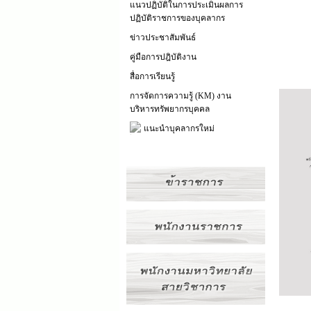
แนวปฏิบัติในการประเมินผลการ
ปฏิบัติราชการของบุคลากร
ข่าวประชาสัมพันธ์
คู่มือการปฎิบัติงาน
สื่อการเรียนรู้
การจัดการความรู้ (KM) งาน
บริหารทรัพยากรบุคคล
แนะนำบุคลากรใหม่