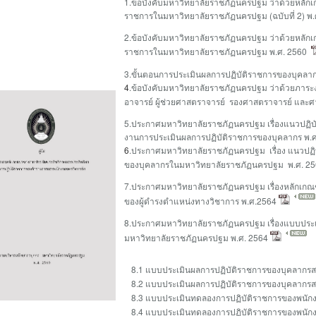
1.ข้อบังคับมหาวิทยาลัยราชภัฏนครปฐม ว่าด้วยหลักเ
ราชการในมหาวิทยาลัยราชภัฏนครปฐม (ฉบับที่ 2) พ.
2.ข้อบังคับมหาวิทยาลัยราชภัฏนครปฐม ว่าด้วยหลักเ
ราชการในมหาวิทยาลัยราชภัฏนครปฐม พ.ศ. 2560
3.ขั้นตอนการประเมินผลการปฏิบัติราชการของบุคล
4
.ข้อบังคับมหาวิทยาลัยราชภัฏนครปฐม ว่าด้วยภาร
อาจารย์ ผู้ช่วยศาสตราจารย์ รองศาสตราจารย์ และศ
5.ประกาศมหาวิทยาลัยราชภัฏนครปฐม เรื่องแนวปฏิ
งานการประเมินผลการปฏิบัติราชการของบุคลากร พ.
6
.ประกาศมหาวิทยาลัยราชภัฏนครปฐม เรื่อง แนวปฏิ
ของบุคลากรในมหาวิทยาลัยราชภัฏนครปฐม พ.ศ. 2
7.ประกาศมหาวิทยาลัยราชภัฏนครปฐม เรื่องหลักเกณฑ
ของผู้ดำรงตำแหน่งทางวิชาการ พ.ศ.2564
8.ประกาศมหาวิทยาลัยราชภัฏนครปฐม เรื่องแบบประ
มหาวิทยาลัยราชภัฏนครปฐม พ.ศ. 2564
8.1 แบบประเมินผลการปฏิบัติราชการของบุคลากร
8.2 แบบประเมินผลการปฏิบัติราชการของบุคลากร
8.3 แบบประเมินทดลองการปฏิบัติราชการของพนัก
8.4 แบบประเมินทดลองการปฏิบัติราชการของพนัก