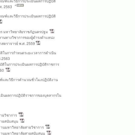
กณฑ์และวิธีการประเมินผลการปฏิบัติ
ศ. 2563
กณฑ์และวิธีการประเมินผลการปฏิบัติ
ากร มหาวิทยาลัยราชภัฏนครปฐม
ะงานทางวิชาการของผู้ดำรงตำแหน่ง
าสตราจารย์ พ.ศ. 2559
บัติในการกำหนดระยะเวลาการดำเนิน
ศ.2563
บัติในการประเมินผลการปฏิบัติราชการ
560
์และวิธีการคำนวณชั่วโมงปฏิบัติงาน
เมินผลการปฏิบัติราชการของบุคลากรใน
สายวิชาการ
สายสนับสนุน
งานมหาวิทยาลัยสายวิชาการ
งานมหาวิทยาลัยสายสนับสนุน