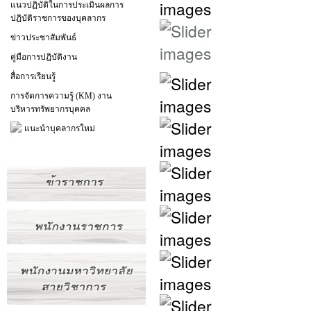
แนวปฏิบัติในการประเมินผลการ
ปฏิบัติราชการของบุคลากร
ข่าวประชาสัมพันธ์
คู่มือการปฎิบัติงาน
สื่อการเรียนรู้
การจัดการความรู้ (KM) งาน
บริหารทรัพยากรบุคคล
แนะนำบุคลากรใหม่