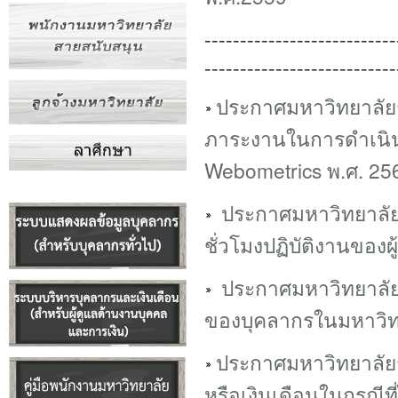
---------------------------
---------------------------
ประกาศมหาวิทยาลัยร
ภาระงานในการดําเนิ
Webometrics พ.ศ. 25
ประกาศมหาวิทยาลัย
ชั่วโมงปฏิบัติงานของ
ประกาศมหาวิทยาลัย
ของบุคลากรในมหาวิท
ประกาศมหาวิทยาลัยร
หรือเงินเดือนในกรณีที่