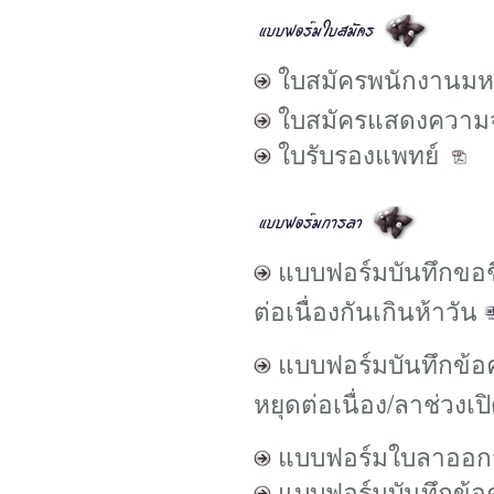
ใบสมัครพนักงานมห
ใบสมัครแสดงความจ
ใบรับรองแพทย์
แบบฟอร์มบันทึกขอชี
ต่อเนื่องกันเกินห้าวัน
แบบฟอร์มบันทึกข้อ
หยุดต่อเนื่อง/ลาช่วง
แบบฟอร์มใบลาออ
แบบฟอร์มบันทึกข้