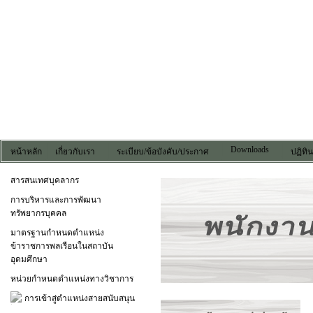
Downloads
หน้าหลัก
เกี่ยวกับเรา
ระเบียบ/ข้อบังคับ/ประกาศ
ปฏิทิ
สารสนเทศบุคลากร
การบริหารและการพัฒนา
ทรัพยากรบุคคล
มาตรฐานกำหนดตำแหน่ง
ข้าราชการพลเรือนในสถาบัน
อุดมศึกษา
หน่วยกำหนดตำแหน่งทางวิชาการ
การเข้าสู่ตำแหน่งสายสนับสนุน