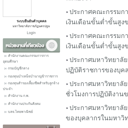
ประกาศคณะกรรมการบ
เงินเดือนขั้นต่ำขั้นส
ระบบยืนยันตัวบุคคล
มหาวิทยาลัยราชภัฏนครปฐม
Login
ประกาศคณะกรรมการบ
เงินเดือนขั้นต่ำขั้นส
สำนักงานคณะกรรมการการ
ประกาศมหาวิทยาลัยร
อุดมศึกษา
ปฏิบัติราชการของบุ
กรมบัญชีกลาง
กองทุนบำเหน็จบำนาญข้าราชการ
ประกาศมหาวิทยาลัย
กองทุนสำรองเลี้ยงชีพสำหรับลูกจ้าง
ประจำ
ชั่วโมงการปฏิบัติงาน
สำนักงาน ก.พ.
สำนักงานประกันสังคม
ประกาศมหาวิทยาลัยร
บลจ.ไทยพาณิชย์
ของบุคลากรในมหาวิท