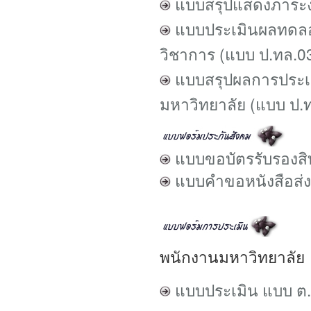
แบบสรุปแสดงภาระง
แบบประเมินผลทดลอ
วิชาการ (แบบ ป.ทล.0
แบบสรุปผลการประเ
มหาวิทยาลัย (แบบ ป.
แบบขอบัตรรับรองส
แบบ
คำขอหนังสือส่
พนักงานมหาวิทยาลัย
แบบประเมิน แบบ ต.0