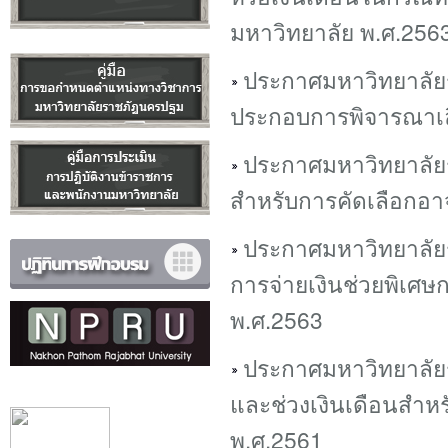
มหาวิทยาลัย พ.ศ.256
ประกาศมหาวิทยาลัยร
ประกอบการพิจารณาเลื
ประกาศมหาวิทยาลัย
สำหรับการคัดเลือกอาจ
ประกาศมหาวิทยาลัยร
การจ่ายเงินช่วยพิเศ
พ.ศ.2563
ประกาศมหาวิทยาลั
และช่วงเงินเดือนสำห
พ.ศ.2561