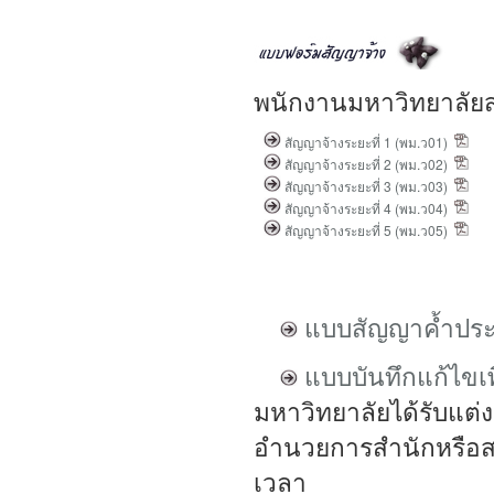
พนักงานมหาวิทยาลัย
สัญญาจ้างระยะที่ 1 (พม.ว01)
สัญญาจ้างระยะที่ 2 (พม.ว02)
สัญญาจ้างระยะที่ 3 (พม.ว03)
สัญญาจ้างระยะที่ 4 (พม.ว04)
สัญญาจ้างระยะที่ 5 (พม.ว05)
แบบสัญญาค้ำประ
แบบบันทึกแก้ไขเ
มหาวิทยาลัยได้รับแต่ง
อำนวยการสำนักหรือสถา
เวลา