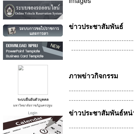
ข่าวประชาสัมพันธ์
---------------------------
--------------------------
ภาพข่าวกิจกรรม
---------------------------
---------------------------
ระบบยืนยันตัวบุคคล
มหาวิทยาลัยราชภัฏนครปฐม
ข่าวประชาสัมพันธ์หน่
Login
---------------------------