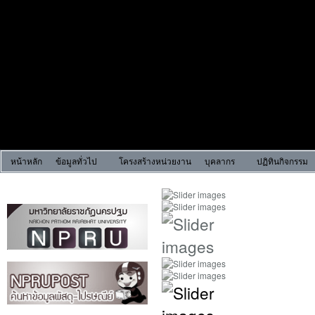
หน้าหลัก
ข้อมูลทั่วไป
โครงสร้างหน่วยงาน
บุคลากร
ปฏิทินกิจกรรม