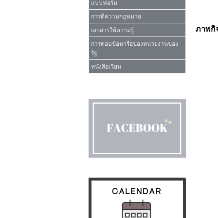
แบบฟอร์ม
การตีความกฎหมาย
ภาพกิ
เอกสารให้ความรู้
การตอบข้อหารือของหน่วยงานของ
รัฐ
หนังสือเวียน