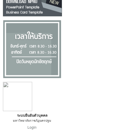
ระบบยืนยันตัวบุคคล
มหาวิทยาลัยราชภัฏนครปฐม
Login