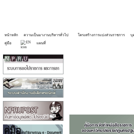
หน้าหลัก
ความเป็นมางานบริหารทั่วไป
โครงสร้างการแบ่งส่วนราชการ
บ
EN
คู่มือ
แผนที่