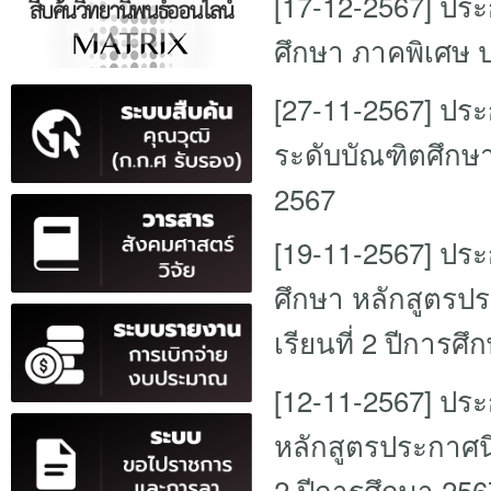
[17-12-2567]
ประก
ศึกษา ภาคพิเศษ ป
[27-11-2567]
ประก
ระดับบัณฑิตศึกษา
2567
[19-11-2567]
ประก
ศึกษา หลักสูตรป
เรียนที่ 2 ปีการศ
[12-11-2567]
ประก
หลักสูตรประกาศนี
2 ปีการศึกษา 256