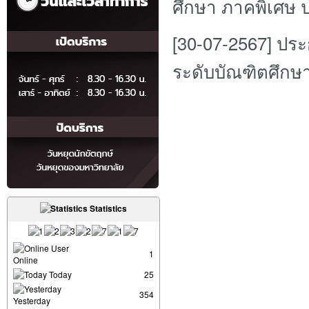
ศึกษา ภาคพิเศษ ป
[30-07-2567]
ประก
ระดับบัณฑิตศึกษา
Statistics
User
1
Online
Today
25
354
Yesterday