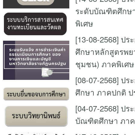
ระดับบัณฑิตศึกษา
พิเศษ
[13-08-2568]
ประ
ศึกษาหลักสูตรพ
ชุมชน) ภาคพิเศษ 
[08-07-2568]
ประ
ศึกษา ภาคปกติ ปร
[04-07-2568]
ประ
บัณฑิตศึกษา ภาค