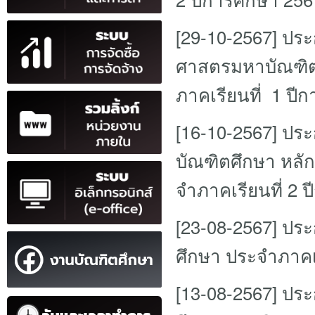
[29-10-2567]
ประ
ศาสตรมหาบัณฑิต
ภาคเรียนที่ 1 ปี
[16-10-2567]
ประ
บัณฑิตศึกษา หลั
จําภาคเรียนที่ 2 
[23-08-2567]
ประ
ศึกษา ประจำภาคเร
[13-08-2567]
ประก