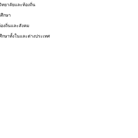
ทยาลัยและท้องถิ่น
ศึกษา
องถิ่นและสังคม
ศึกษาทั้งในและต่างประเทศ