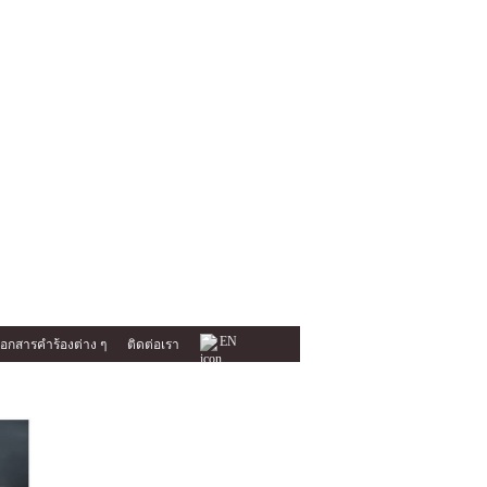
EN
อกสารคำร้องต่าง ๆ
ติดต่อเรา