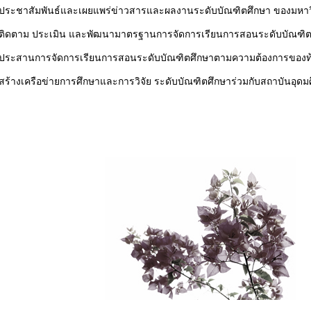
ประชาสัมพันธ์และเผยแพร่ข่าวสารและผลงานระดับบัณฑิตศึกษา ของมหาวิ
ติดตาม ประเมิน และพัฒนามาตรฐานการจัดการเรียนการสอนระดับบัณฑิต
ประสานการจัดการเรียนการสอนระดับบัณฑิตศึกษาตามความต้องการของท้
สร้างเครือข่ายการศึกษาและการวิจัย ระดับบัณฑิตศึกษาร่วมกับสถาบันอุดม