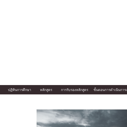
ปฏิทินการศึกษา
หลักสูตร
การรับรองหลักสูตร
ขั้นตอนการดำเนินการเ