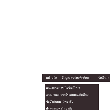
หน้าหลัก
ข้อมูลงานบัณฑิตศึกษา
นักศึกษา
คณะกรรมการบัณฑิตศึกษา
ศักยภาพอาจารย์ระดับบัณฑิตศึกษา
ข้อบังคับมหาวิทยาลัย
ประกาศมหาวิทยาลัย