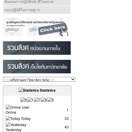
ขั้นตอนการปฏิบัติหน้าที่ในหน่วย
แนวปฏิบัติในการอยู่เวร
Statistics
User
1
Online
Today
33
40
Yesterday