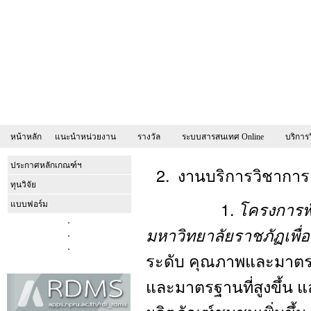
หน้าหลัก
แนะนำหน่วยงาน
รางวัล
ระบบสารสนเทศ Online
บริการ
ประกาศหลักเกณฑ์ฯ
งานบริการวิชาการ
ทุนวิจัย
1.
โครงการพั
แบบฟอร์ม
มหาวิทยาลัยราชภัฏเพื่
ระดับ คุณภาพและมาตรฐ
และมาตรฐานที่สูงขึ้น แ