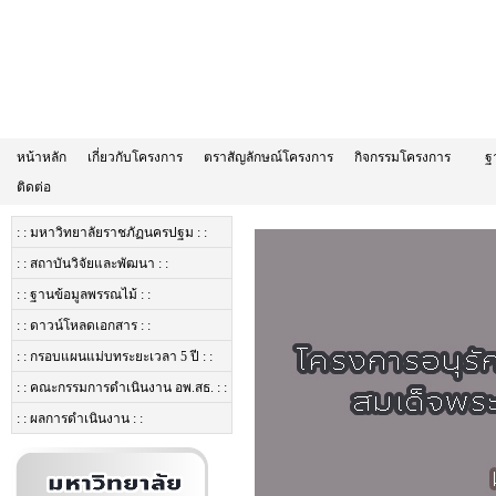
หน้าหลัก
เกี่ยวกับโครงการ
ตราสัญลักษณ์โครงการ
กิจกรรมโครงการ
ฐ
ติดต่อ
: : มหาวิทยาลัยราชภัฏนครปฐม : :
: : สถาบันวิจัยและพัฒนา : :
: : ฐานข้อมูลพรรณไม้ : :
: : ดาวน์โหลดเอกสาร : :
: : กรอบแผนแม่บทระยะเวลา 5 ปี : :
: : คณะกรรมการดำเนินงาน อพ.สธ. : :
: : ผลการดำเนินงาน : :