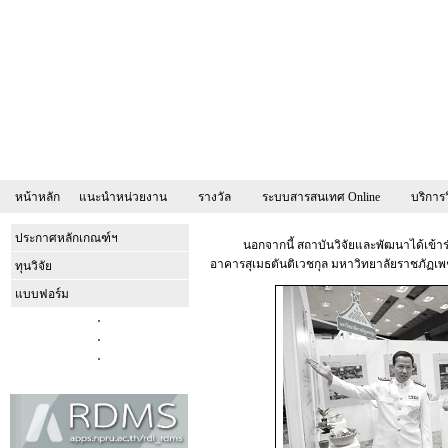
หน้าหลัก
แนะนำหน่วยงาน
รางวัล
ระบบสารสนเทศ Online
บริการ
ประกาศหลักเกณฑ์ฯ
นอกจากนี้ สถาบันวิจัยและพัฒนาได้เข้าร่วมจ
อาคารสุเมธตันติเวชกุล มหาวิทยาลัยราชภัฏเพ
ทุนวิจัย
แบบฟอร์ม