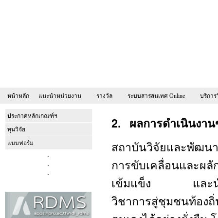
หน้าหลัก
แนะนำหน่วยงาน
รางวัล
ระบบสารสนเทศ Online
บริการ
ประกาศหลักเกณฑ์ฯ
2. ผลการดำเนินงานข
ทุนวิจัย
สถาบันวิจัยและพัฒ
แบบฟอร์ม
การขับเคลื่อนและผลั
เข้มแข็ง และนำองค
วิชาการสู่ชุมชนท้องถ