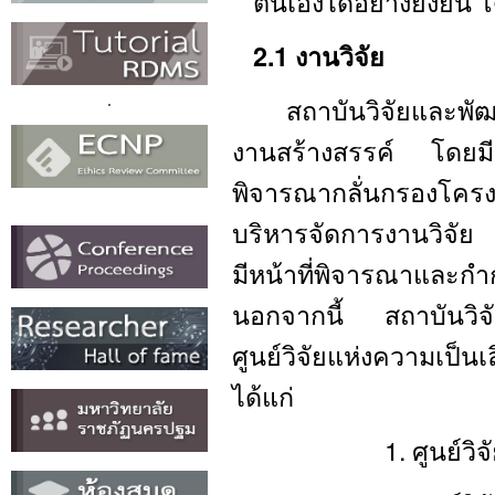
ตนเองได้อย่างยั่งยืน
2.1 งานวิจัย
สถาบันวิจัยและพัฒนาไ
งานสร้างสรรค์ โดยม
พิจารณากลั่นกรองโครง
บริหารจัดการงานวิจ
มีหน้าที่พิจารณาและกำ
นอกจากนี้ สถาบันวิจัย
ศูนย์วิจัยแห่งความเป็น
ได้แก่
1. ศูนย์วิจัยแห่งคว