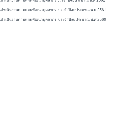
ินดำเนินงานตามแผนพัฒนาบุคลากร ประจำปีงบประมาณ พ.ศ.2561
ินดำเนินงานตามแผนพัฒนาบุคลากร ประจำปีงบประมาณ พ.ศ.2560