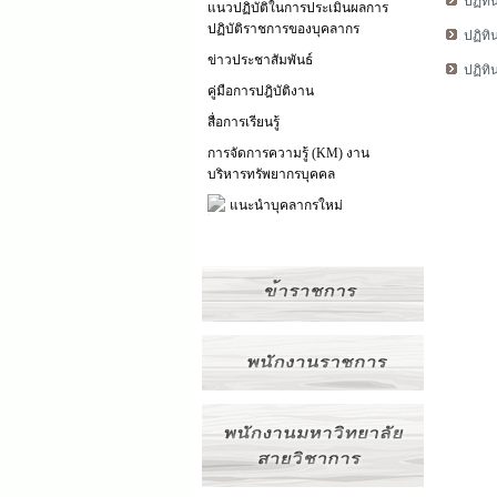
แนวปฏิบัติในการประเมินผลการ
ปฏิบัติราชการของบุคลากร
ปฏิท
ข่าวประชาสัมพันธ์
ปฏิท
คู่มือการปฎิบัติงาน
สื่อการเรียนรู้
การจัดการความรู้ (KM) งาน
บริหารทรัพยากรบุคคล
แนะนำบุคลากรใหม่