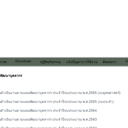
Downloads
S
ระกาศ
ปฏิทินกิจกรรม
แจ้งปัญหาการใช้งาน
ติดต่อเรา
พัฒนาบุคลากร
ินดำเนินงานตามแผนพัฒนาบุคลากร ประจำปีงบประมาณ พ.ศ.2565 (งบยุทธศาสตร์)
ินดำเนินงานตามแผนพัฒนาบุคลากร ประจำปีงบประมาณ พ.ศ.2565 (งบประจำ)
ินดำเนินงานตามแผนพัฒนาบุคลากร ประจำปีงบประมาณ พ.ศ.2564
ินดำเนินงานตามแผนพัฒนาบุคลากร ประจำปีงบประมาณ พ.ศ.2563
ินดำเนินงานตามแผนพัฒนาบุคลากร ประจำปีงบประมาณ พ.ศ.2562