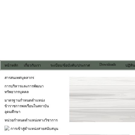
Downloads
หน้าหลัก
เกี่ยวกับเรา
ระเบียบ/ข้อบังคับ/ประกาศ
ปฏิทิ
สารสนเทศบุคลากร
การบริหารและการพัฒนา
ทรัพยากรบุคคล
มาตรฐานกำหนดตำแหน่ง
ข้าราชการพลเรือนในสถาบัน
อุดมศึกษา
หน่วยกำหนดตำแหน่งทางวิชาการ
การเข้าสู่ตำแหน่งสายสนับสนุน