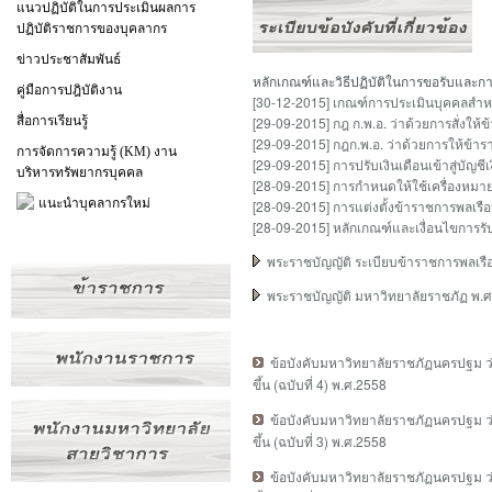
แนวปฏิบัติในการประเมินผลการ
ปฏิบัติราชการของบุคลากร
ข่าวประชาสัมพันธ์
หลักเกณฑ์และวิธีปฏิบัติในการขอรับและการจ
คู่มือการปฎิบัติงาน
[30-12-2015] เกณฑ์การประเมินบุคคลสำหรั
สื่อการเรียนรู้
[29-09-2015] กฎ ก.พ.อ. ว่าด้วยการสั่ง
[29-09-2015] กฎก.พ.อ. ว่าด้วยการให้ข้าร
การจัดการความรู้ (KM) งาน
[29-09-2015] การปรับเงินเดือนเข้าสู่บัญชี
บริหารทรัพยากรบุคคล
[28-09-2015] การกำหนดให้ใช้เครื่องหม
แนะนำบุคลากรใหม่
[28-09-2015] การแต่งตั้งข้าราชการพลเร
[28-09-2015] หลักเกณฑ์และเงื่อนไขการร
พระราชบัญญัติ ระเบียบข้าราชการพลเร
พระราชบัญญัติ มหาวิทยาลัยราชภัฏ พ.ศ
ข้อบังคับมหาวิทยาลัยราชภัฏนครปฐม 
ขึ้น
(ฉบับที่ 4) พ.ศ.2558
ข้อบังคับมหาวิทยาลัยราชภัฏนครปฐม 
ขึ้น
(ฉบับที่ 3) พ.ศ.2558
ข้อบังคับมหาวิทยาลัยราชภัฏนครปฐม 