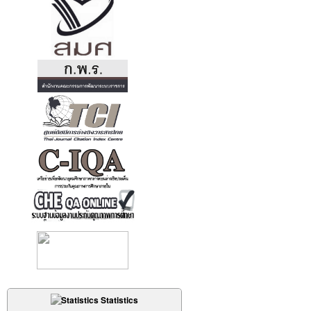
Statistics