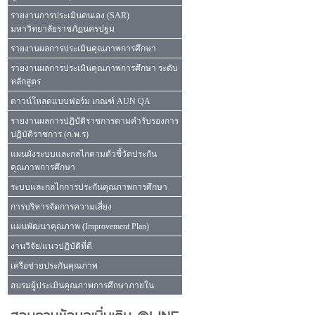
รายงานการประเมินตนเอง (SAR)
มหาวิทยาลัยราชภัฏนครปฐม
รายงานผลการประเมินคุณภาพการศึกษา
รายงานผลการประเมินคุณภาพการศึกษา ระดับ
หลักสูตร
ดาวน์โหลดแบบฟอร์ม เกณฑ์ AUN QA
รายงานผลการปฏิบัติราชการตามคำรับรองการ
ปฏิบัติราชการ (ก.พ.ร)
แผนผังระบบและกลไกตามตัวชี้วัดประกัน
คุณภาพการศึกษา
ระบบและกลไกการประกันคุณภาพการศึกษา
การบริหารจัดการความเสี่ยง
แผนพัฒนาคุณภาพ (Improvement Plan)
งานวิจัย/แนวปฏิบัติที่ดี
เครือข่ายประกันคุณภาพ
อบรมผู้ประเมินคุณภาพการศึกษาภายใน