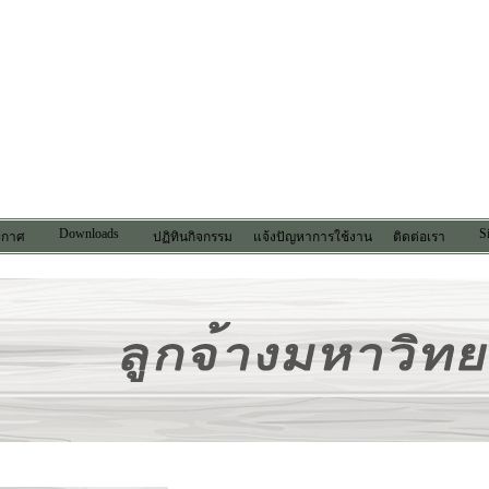
Downloads
S
ระกาศ
ปฏิทินกิจกรรม
แจ้งปัญหาการใช้งาน
ติดต่อเรา