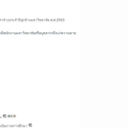
่าจ้างประจำปีลูกจ้างมหาวิทยาลัย พ.ศ.2563
ษกรณีพนักงานมหาวิทยาลัยหรือบุคลากรถึงแก่ความตาย
น
วงเปิดภาคการศึกษา