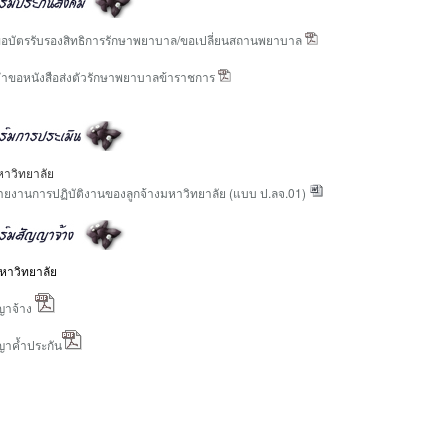
บัตรรับรองสิทธิการรักษาพยาบาล/ขอเปลี่ยนสถานพยาบาล
ำขอหนังสือส่งตัวรักษาพยาบาลข้าราชการ
หาวิทยาลัย
ยงานการปฏิบัติงานของลูกจ้างมหาวิทยาลัย (แบบ ป.ลจ.01)
หาวิทยาลัย
ญาจ้าง
ญาค้ำประกัน