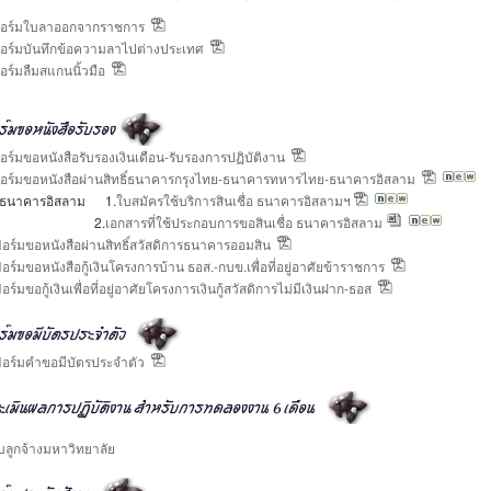
อร์มใบลาออกจากราชการ
ร์มบันทึกข้อความลาไปต่างประเทศ
ร์มลืมสแกนนิ้วมือ
ร์มขอหนังสือรับรองเงินเดือน-รับรองการปฏิบัติงาน
ร์มขอหนังสือผ่านสิทธิ์ธนาคารกรุงไทย-ธนาคารทหารไทย-ธนาคารอิสลาม
นาคารอิสลาม 1.
ใบสมัครใช้บริการสินเชื่อ ธนาคารอิสลามฯ
2.
เอกสารที่ใช้ประกอบการขอสินเชื่อ ธนาคารอิสลาม
ร์มขอหนังสือผ่านสิทธิ์สวัสดิการธนาคารออมสิน
ร์มขอหนังสือกู้เงินโครงการบ้าน ธอส.-กบข.เพื่อที่อยู่อาศัยข้าราชการ
์มขอกู้เงินเพื่อที่อยู่อาศัยโครงการเงินกู้สวัสดิการไม่มีเงินฝาก-ธอส
อร์มคำขอมีบัตรประจำตัว
บลูกจ้างมหาวิทยาลัย