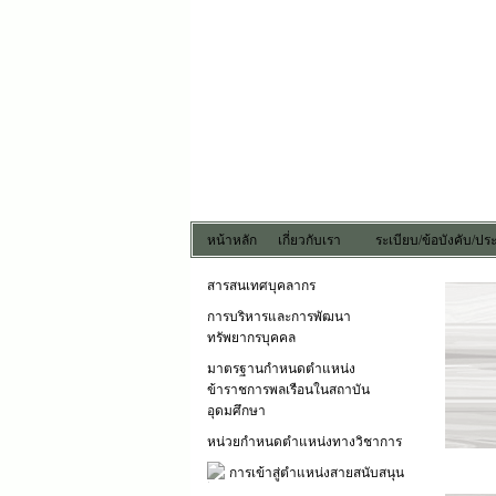
หน้าหลัก
เกี่ยวกับเรา
ระเบียบ/ข้อบังคับ/ป
สารสนเทศบุคลากร
การบริหารและการพัฒนา
ทรัพยากรบุคคล
มาตรฐานกำหนดตำแหน่ง
ข้าราชการพลเรือนในสถาบัน
อุดมศึกษา
หน่วยกำหนดตำแหน่งทางวิชาการ
การเข้าสู่ตำแหน่งสายสนับสนุน