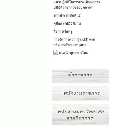
แนวปฏิบัติในการประเมินผลการ
ปฏิบัติราชการของบุคลากร
ข่าวประชาสัมพันธ์
คู่มือการปฎิบัติงาน
สื่อการเรียนรู้
การจัดการความรู้ (KM) งาน
บริหารทรัพยากรบุคคล
แนะนำบุคลากรใหม่