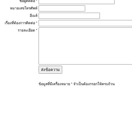
ชื่อผู้ติดต่อ
*
หมายเลขโทรศัพท์
อีเมล์
เรื่องที่ต้องการติดต่อ
*
รายละเอียด
*
ข้อมูลที่มีเครื่องหมาย
*
จำเป็นต้องกรอกให้ครบถ้วน