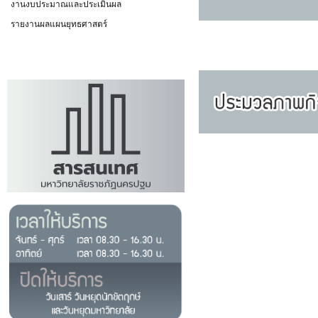
งานงบประมาณและประเมินผล
รายงานผลแผนยุทธศาสตร์