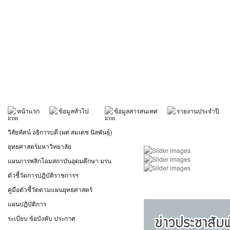
หน้าแรก
ข้อมูลทั่วไป
ข้อมูลสารสนเทศ
รายงานประจำปี
วิสัยทัศน์ อธิการบดี (ผศ.สมเดช นิลพันธุ์)
ยุทธศาสตร์มหาวิทยาลัย
แผนการพลิกโฉมสถาบันอุดมศึกษา มรน
ตัวชี้วัดการปฏิบัติราชการฯ
คู่มือตัวชี้วัดตามแผนยุทธศาสตร์
แผนปฏิบัติการ
ระเบียบ ข้อบังคับ ประกาศ