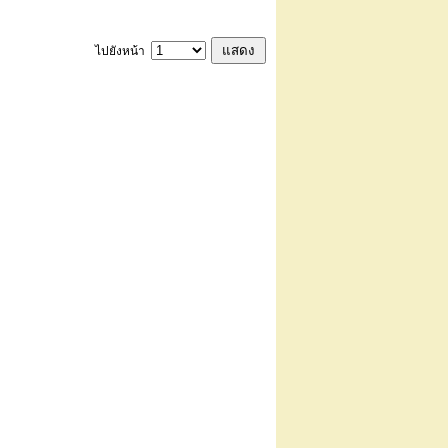
ไปยังหน้า