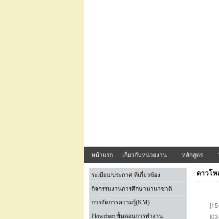
หน้าแรก
เกี่ยวกับหน่วยงาน
หลักสูตร
ดาวโหล
ระเบียบ/ประกาศ ที่เกี่ยวข้อง
กิจกรรมงานการศึกษานานาชาติ
การจัดการความรู้(KM)
[15
[03
Flowchart ขั้นตอนการทำงาน