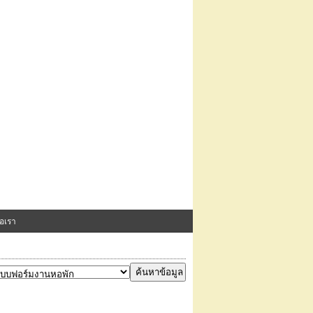
่อเรา