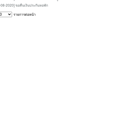
-08-2020] ขอคืนเงินประกันหอพัก
รายการต่อหน้า