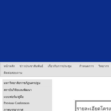
หน้าหลัก
ข่าวประชาสัมพันธ์
เกี่ยวกับการประชุม
กำหนดการ
วิทยากร
ติดต่อสอบถาม
มหาวิทยาลัยราชภัฏนครปฐม
สถาบันวิจัยและพัฒนา
แบบฟอร์ม/คู่มือ
Previous Conferences
รายละเอียดโคร
ภาพบรรยากาศ