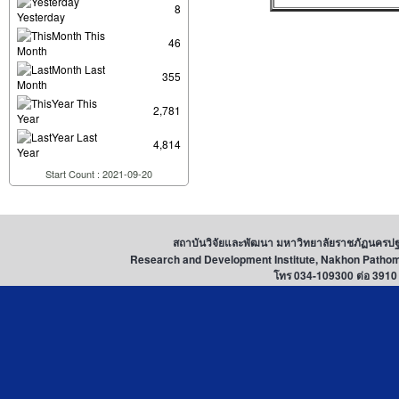
8
Yesterday
This
46
Month
Last
355
Month
This
2,781
Year
Last
4,814
Year
Start Count : 2021-09-20
สถาบันวิจัยและพัฒนา มหาวิทยาลัยราชภั
Research and Development Institute, Nakhon Patho
โทร 034-109300 ต่อ 3910