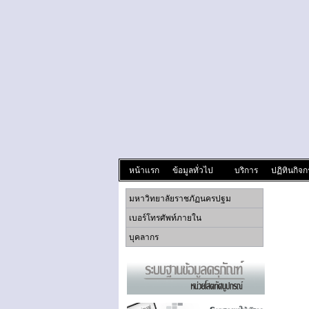
หน้าแรก
ข้อมูลทั่วไป
บริการ
ปฏิทินกิจ
มหาวิทยาลัยราชภัฏนครปฐม
เบอร์โทรศัพท์ภายใน
บุคลากร